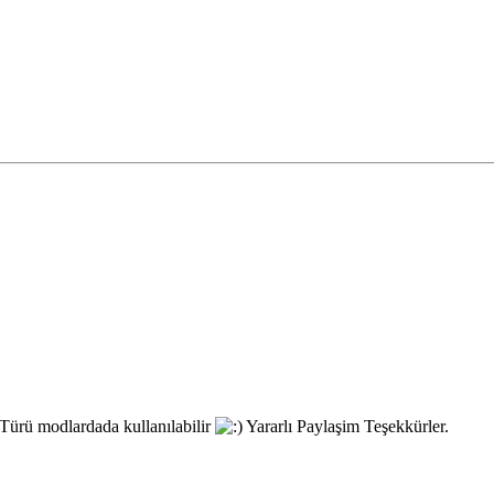
ürü modlardada kullanılabilir
Yararlı Paylaşim Teşekkürler.