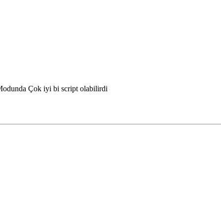
dunda Çok iyi bi script olabilirdi