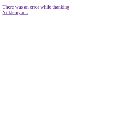
There was an error while thanking
Yükleniyor...