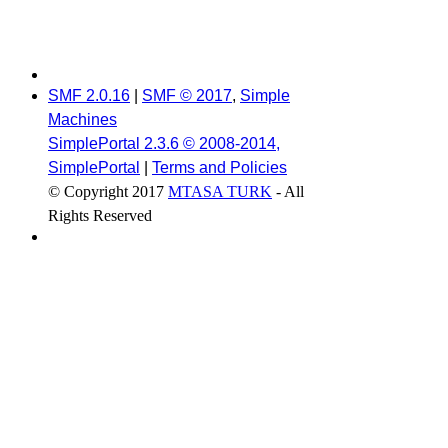
SMF 2.0.16
|
SMF © 2017
,
Simple
Machines
SimplePortal 2.3.6 © 2008-2014,
SimplePortal
|
Terms and Policies
© Copyright 2017
MTASA TURK
- All
Rights Reserved