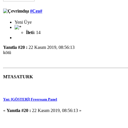
#Ceo#
Yeni Üye
İleti:
14
Yanıtla #20 :
22 Kasım 2019, 08:56:13
kötü
MTASATURK
Ynt: [GÖSTERİ] Freeroam Panel
«
Yanıtla #20 :
22 Kasım 2019, 08:56:13 »