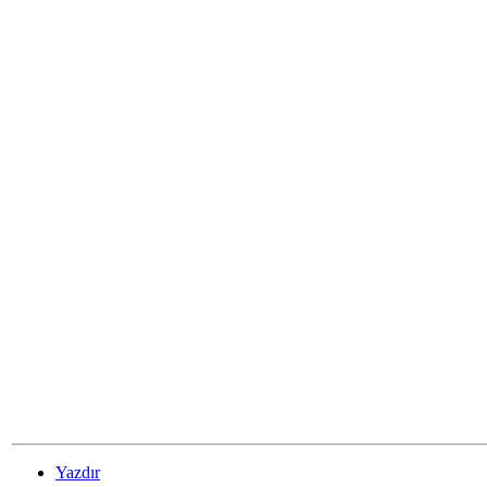
Yazdır