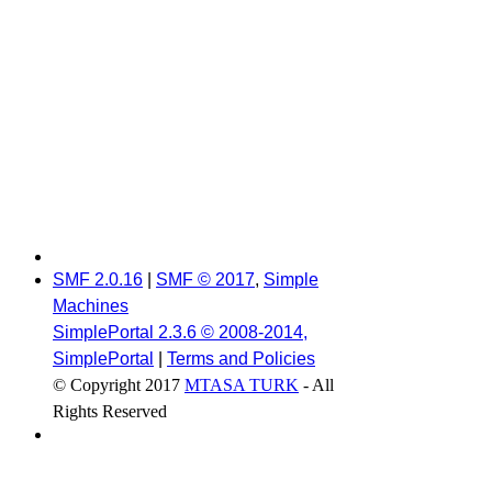
SMF 2.0.16
|
SMF © 2017
,
Simple
Machines
SimplePortal 2.3.6 © 2008-2014,
SimplePortal
|
Terms and Policies
© Copyright 2017
MTASA TURK
- All
Rights Reserved