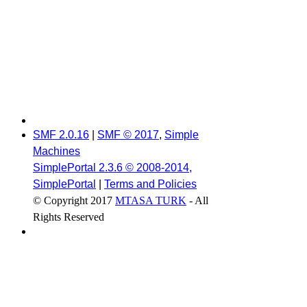
SMF 2.0.16
|
SMF © 2017
,
Simple
Machines
SimplePortal 2.3.6 © 2008-2014,
SimplePortal
|
Terms and Policies
© Copyright 2017
MTASA TURK
- All
Rights Reserved