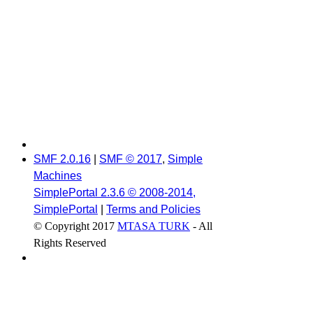
SMF 2.0.16
|
SMF © 2017
,
Simple
Machines
SimplePortal 2.3.6 © 2008-2014,
SimplePortal
|
Terms and Policies
© Copyright 2017
MTASA TURK
- All
Rights Reserved