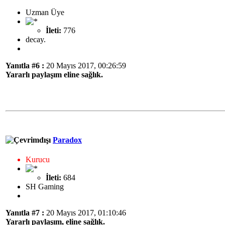
Uzman Üye
İleti:
776
decay.
Yanıtla #6 :
20 Mayıs 2017, 00:26:59
Yararlı paylaşım eline sağlık.
Paradox
Kurucu
İleti:
684
SH Gaming
Yanıtla #7 :
20 Mayıs 2017, 01:10:46
Yararlı paylaşım, eline sağlık.