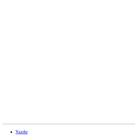
Yazdır