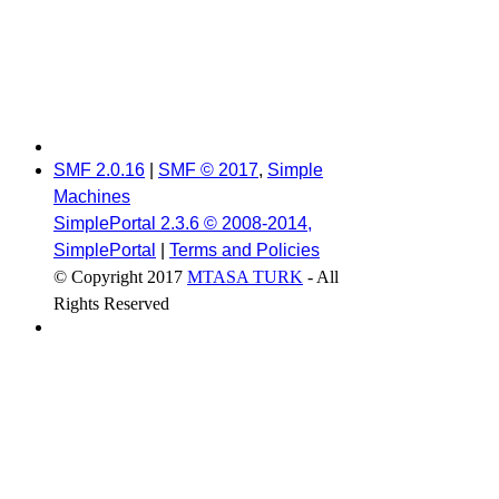
SMF 2.0.16
|
SMF © 2017
,
Simple
Machines
SimplePortal 2.3.6 © 2008-2014,
SimplePortal
|
Terms and Policies
© Copyright 2017
MTASA TURK
- All
Rights Reserved