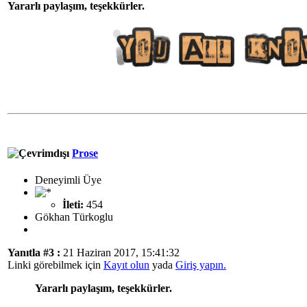
Yararlı paylaşım, teşekkürler.
Prose
Deneyimli Üye
İleti:
454
Gökhan Türkoglu
Yanıtla #3 :
21 Haziran 2017, 15:41:32
Linki görebilmek için
Kayıt olun
yada
Giriş yapın.
Yararlı paylaşım, teşekkürler.