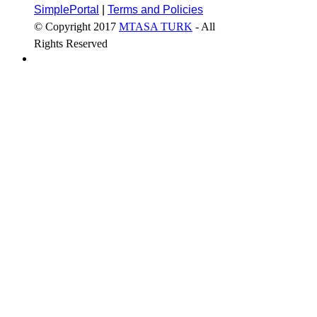
SimplePortal
|
Terms and Policies
© Copyright 2017
MTASA TURK
- All
Rights Reserved