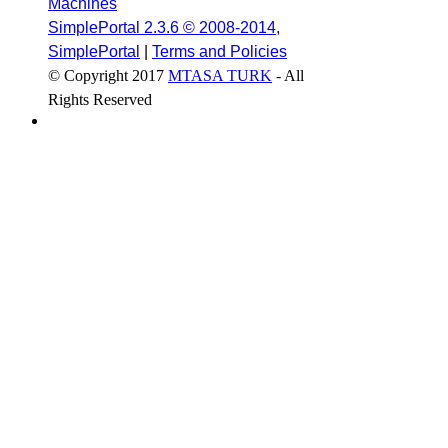
Machines
SimplePortal 2.3.6 © 2008-2014,
SimplePortal
|
Terms and Policies
© Copyright 2017
MTASA TURK
- All
Rights Reserved