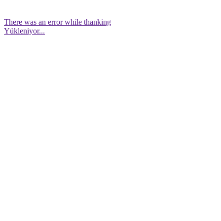
There was an error while thanking
Yükleniyor...