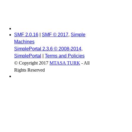
SMF 2.0.16
|
SMF © 2017
,
Simple
Machines
SimplePortal 2.3.6 © 2008-2014,
SimplePortal
|
Terms and Policies
© Copyright 2017
MTASA TURK
- All
Rights Reserved