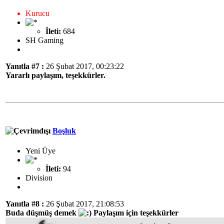
Kurucu
İleti:
684
SH Gaming
Yanıtla #7 :
26 Şubat 2017, 00:23:22
Yararlı paylaşım, teşekkürler.
Boşluk
Yeni Üye
İleti:
94
Division
Yanıtla #8 :
26 Şubat 2017, 21:08:53
Buda düşmüş demek
Paylaşım için teşekkürler