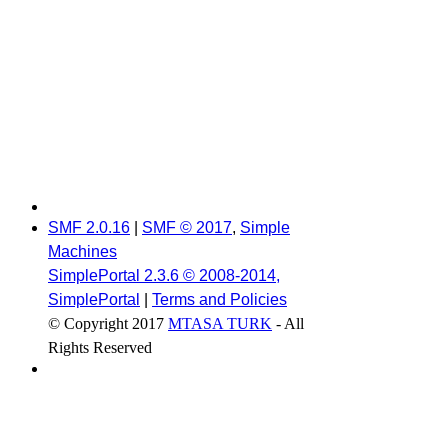
SMF 2.0.16
|
SMF © 2017
,
Simple
Machines
SimplePortal 2.3.6 © 2008-2014,
SimplePortal
|
Terms and Policies
© Copyright 2017
MTASA TURK
- All
Rights Reserved