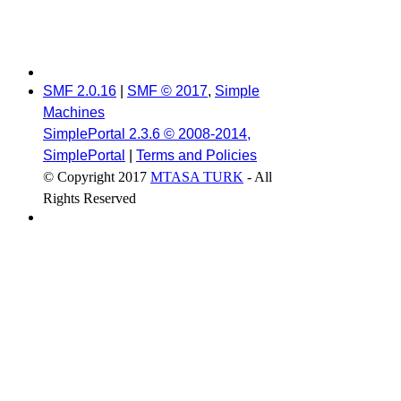
SMF 2.0.16
|
SMF © 2017
,
Simple
Machines
SimplePortal 2.3.6 © 2008-2014,
SimplePortal
|
Terms and Policies
© Copyright 2017
MTASA TURK
- All
Rights Reserved