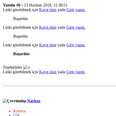
Yanıtla #6 :
23 Haziran 2018, 11:38:51
Linki görebilmek için
Kayıt olun
yada
Giriş yapın.
Başarılar.
Linki görebilmek için
Kayıt olun
yada
Giriş yapın.
Başarılar.
Linki görebilmek için
Kayıt olun
yada
Giriş yapın.
Başarılar.
Teşekkürler
Linki görebilmek için
Kayıt olun
yada
Giriş yapın.
Narkoz
Kurucu