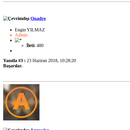
Quadro
Engin YILMAZ
Admin
İleti:
480
Yanıtla #3 :
23 Haziran 2018, 10:28:20
Başarılar.