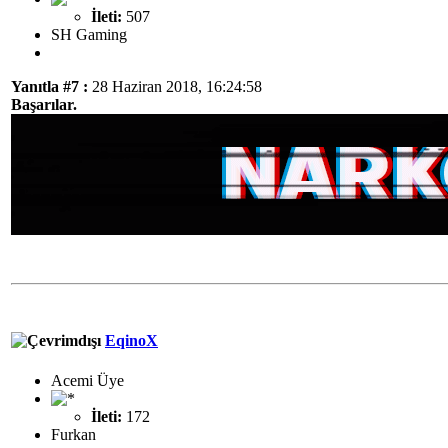
İleti:
507
SH Gaming
Yanıtla #7 :
28 Haziran 2018, 16:24:58
Başarılar.
EqinoX
Acemi Üye
İleti:
172
Furkan