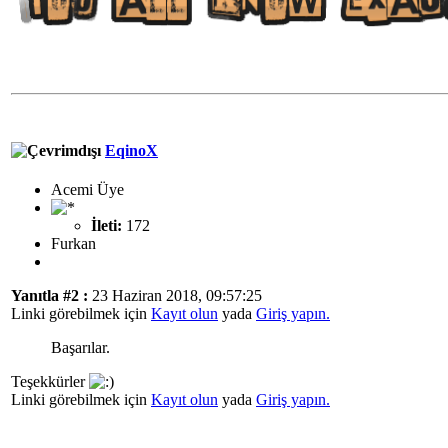
EqinoX
Acemi Üye
İleti:
172
Furkan
Yanıtla #2 :
23 Haziran 2018, 09:57:25
Linki görebilmek için
Kayıt olun
yada
Giriş yapın.
Başarılar.
Teşekkürler
Linki görebilmek için
Kayıt olun
yada
Giriş yapın.