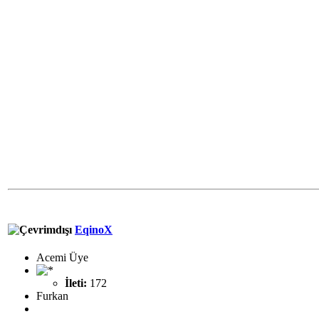
EqinoX
Acemi Üye
İleti:
172
Furkan