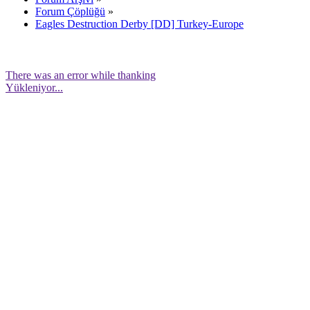
Forum Çöplüğü
»
Eagles Destruction Derby [DD] Turkey-Europe
There was an error while thanking
Yükleniyor...