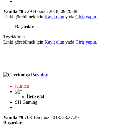
Yanıtla #8 :
29 Haziran 2018, 09:20:38
Linki görebilmek için
Kayıt olun
yada
Giriş yapın.
Başarılar.
Teşekkürler.
Linki görebilmek için
Kayıt olun
yada
Giriş yapın.
Paradox
Kurucu
İleti:
684
SH Gaming
Yanıtla #9 :
03 Temmuz 2018, 23:27:39
Başarılar.