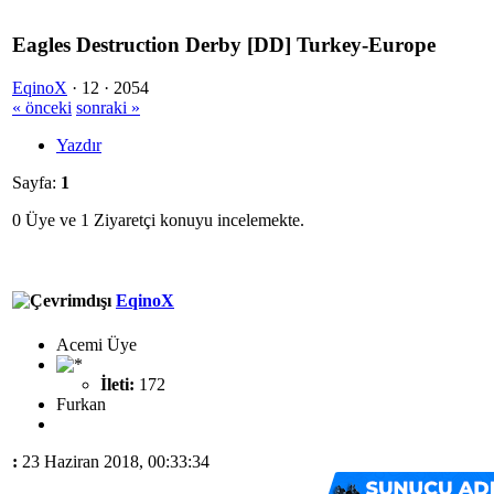
Eagles Destruction Derby [DD] Turkey-Europe
EqinoX
·
12 ·
2054
« önceki
sonraki »
Yazdır
Sayfa:
1
0 Üye ve 1 Ziyaretçi konuyu incelemekte.
EqinoX
Acemi Üye
İleti:
172
Furkan
:
23 Haziran 2018, 00:33:34