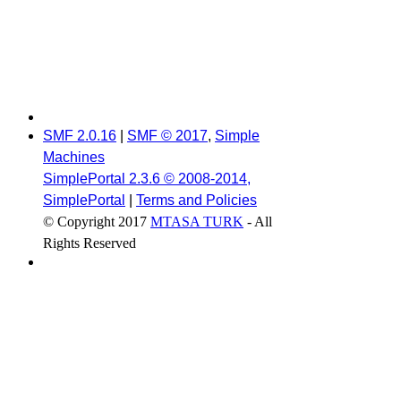
SMF 2.0.16
|
SMF © 2017
,
Simple
Machines
SimplePortal 2.3.6 © 2008-2014,
SimplePortal
|
Terms and Policies
© Copyright 2017
MTASA TURK
- All
Rights Reserved