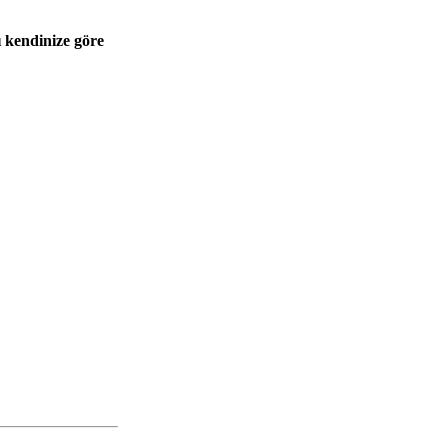
 kendinize göre