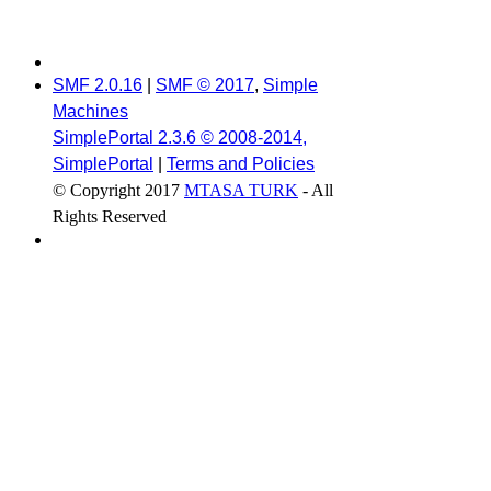
SMF 2.0.16
|
SMF © 2017
,
Simple
Machines
SimplePortal 2.3.6 © 2008-2014,
SimplePortal
|
Terms and Policies
© Copyright 2017
MTASA TURK
- All
Rights Reserved