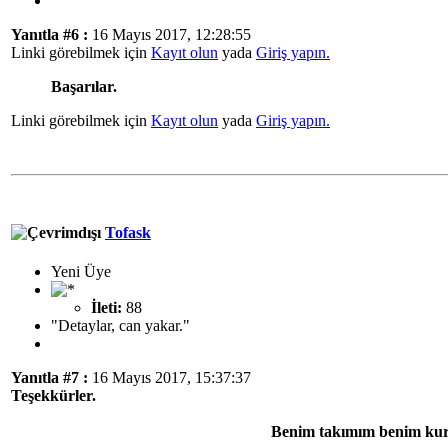
Yanıtla #6 :
16 Mayıs 2017, 12:28:55
Linki görebilmek için
Kayıt olun
yada
Giriş yapın.
Başarılar.
Linki görebilmek için
Kayıt olun
yada
Giriş yapın.
Tofask
Yeni Üye
İleti:
88
"Detaylar, can yakar."
Yanıtla #7 :
16 Mayıs 2017, 15:37:37
Teşekkürler.
Benim takımım benim kur