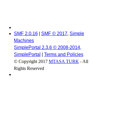
SMF 2.0.16
|
SMF © 2017
,
Simple
Machines
SimplePortal 2.3.6 © 2008-2014,
SimplePortal
|
Terms and Policies
© Copyright 2017
MTASA TURK
- All
Rights Reserved