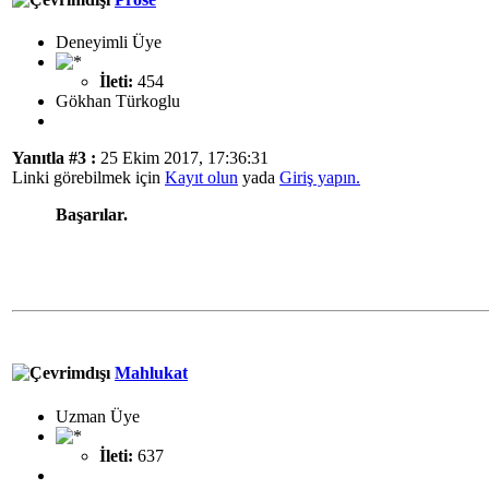
Deneyimli Üye
İleti:
454
Gökhan Türkoglu
Yanıtla #3 :
25 Ekim 2017, 17:36:31
Linki görebilmek için
Kayıt olun
yada
Giriş yapın.
Başarılar.
Mahlukat
Uzman Üye
İleti:
637