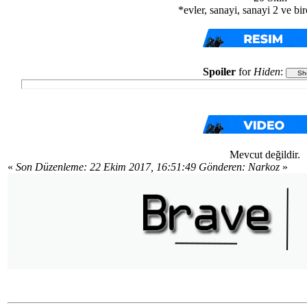
*evler, sanayi, sanayi 2 ve bir
Spoiler
for
Hiden
:
Mevcut değildir.
«
Son Düzenleme: 22 Ekim 2017, 16:51:49 Gönderen: Narkoz
»