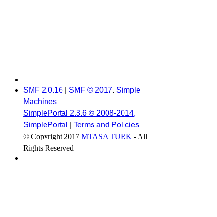
SMF 2.0.16
|
SMF © 2017
,
Simple
Machines
SimplePortal 2.3.6 © 2008-2014,
SimplePortal
|
Terms and Policies
© Copyright 2017
MTASA TURK
- All
Rights Reserved