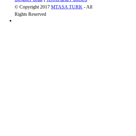
© Copyright 2017
MTASA TURK
- All
Rights Reserved