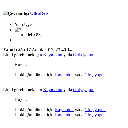
UtkuReis
Yeni Üye
İleti:
85
Yanıtla #5 :
17 Aralık 2017, 23:40:14
Linki görebilmek için
Kayıt olun
yada
Giriş yapın.
Buyur:
Linki görebilmek için
Kayıt olun
yada
Giriş yapın.
Linki görebilmek için
Kayıt olun
yada
Giriş yapın.
Buyur:
Linki görebilmek için
Kayıt olun
yada
Giriş yapın.
Linki görebilmek için
Kayıt olun
yada
Giriş yapın.