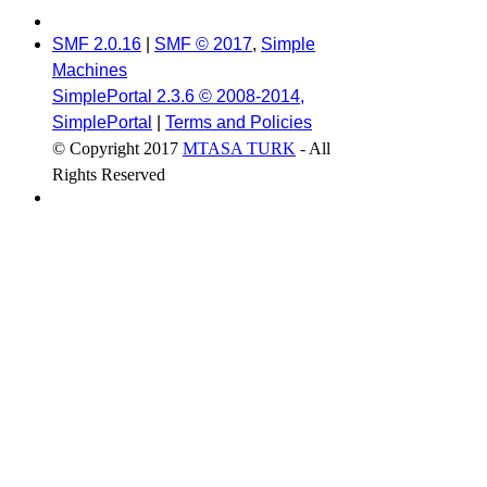
SMF 2.0.16
|
SMF © 2017
,
Simple
Machines
SimplePortal 2.3.6 © 2008-2014,
SimplePortal
|
Terms and Policies
© Copyright 2017
MTASA TURK
- All
Rights Reserved