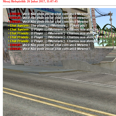
Mesaj Birleştirildi: 26 Şubat 2017, 11:07:45