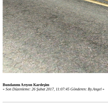
Bundanmı Arıyon Kardeşim
«
Son Düzenleme: 26 Şubat 2017, 11:07:45 Gönderen: By.Angel
»