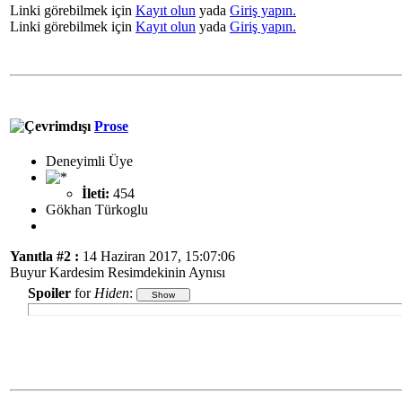
Linki görebilmek için
Kayıt olun
yada
Giriş yapın.
Linki görebilmek için
Kayıt olun
yada
Giriş yapın.
Prose
Deneyimli Üye
İleti:
454
Gökhan Türkoglu
Yanıtla #2 :
14 Haziran 2017, 15:07:06
Buyur Kardesim Resimdekinin Aynısı
Spoiler
for
Hiden
: