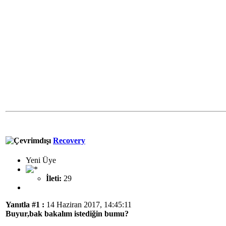
Recovery
Yeni Üye
İleti:
29
Yanıtla #1 :
14 Haziran 2017, 14:45:11
Buyur,bak bakalım istediğin bumu?