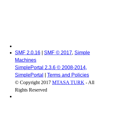
SMF 2.0.16
|
SMF © 2017
,
Simple
Machines
SimplePortal 2.3.6 © 2008-2014,
SimplePortal
|
Terms and Policies
© Copyright 2017
MTASA TURK
- All
Rights Reserved