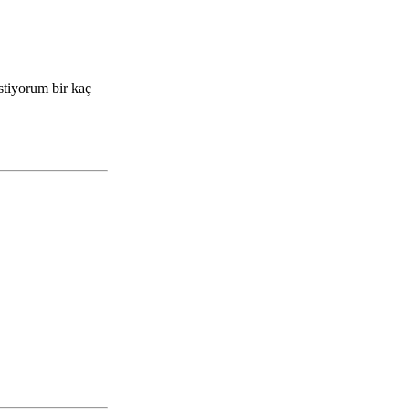
istiyorum bir kaç