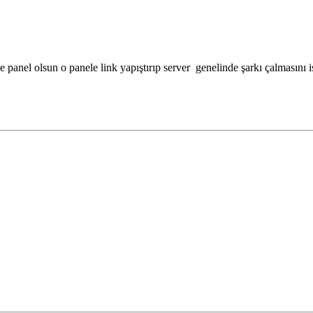
e panel olsun o panele link yapıştırıp server genelinde şarkı çalmasını 