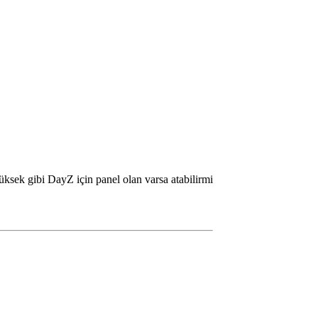
sek gibi DayZ için panel olan varsa atabilirmi