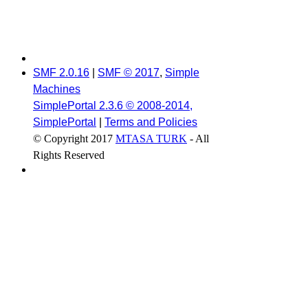
SMF 2.0.16
|
SMF © 2017
,
Simple
Machines
SimplePortal 2.3.6 © 2008-2014,
SimplePortal
|
Terms and Policies
© Copyright 2017
MTASA TURK
- All
Rights Reserved