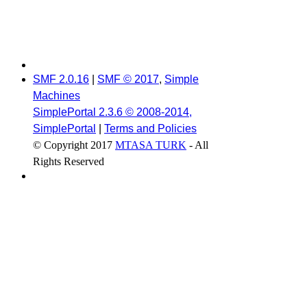
SMF 2.0.16
|
SMF © 2017
,
Simple
Machines
SimplePortal 2.3.6 © 2008-2014,
SimplePortal
|
Terms and Policies
© Copyright 2017
MTASA TURK
- All
Rights Reserved