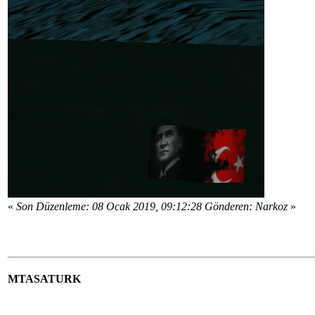
«
Son Düzenleme: 08 Ocak 2019, 09:12:28 Gönderen: Narkoz
»
MTASATURK