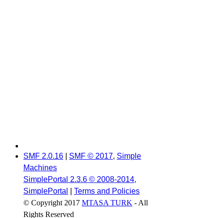
SMF 2.0.16
|
SMF © 2017
,
Simple
Machines
SimplePortal 2.3.6 © 2008-2014,
SimplePortal
|
Terms and Policies
© Copyright 2017
MTASA TURK
- All
Rights Reserved