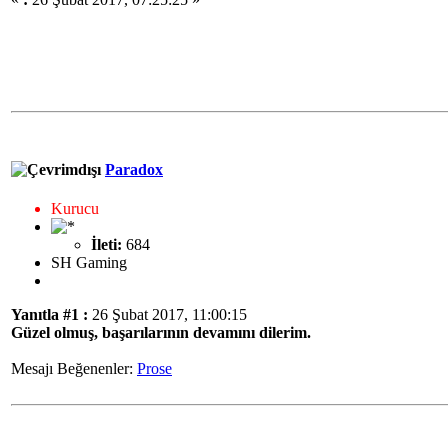
Paradox
Kurucu
İleti:
684
SH Gaming
Yanıtla #1 :
26 Şubat 2017, 11:00:15
Güzel olmuş, başarılarının devamını dilerim.
Mesajı Beğenenler:
Prose