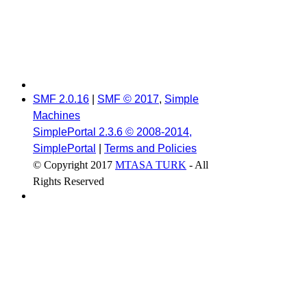
SMF 2.0.16
|
SMF © 2017
,
Simple
Machines
SimplePortal 2.3.6 © 2008-2014,
SimplePortal
|
Terms and Policies
© Copyright 2017
MTASA TURK
- All
Rights Reserved