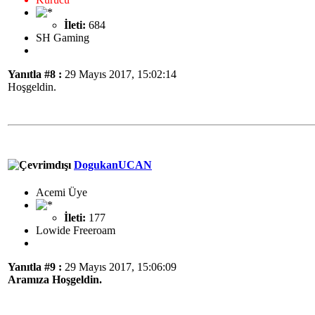
İleti:
684
SH Gaming
Yanıtla #8 :
29 Mayıs 2017, 15:02:14
Hoşgeldin.
DogukanUCAN
Acemi Üye
İleti:
177
Lowide Freeroam
Yanıtla #9 :
29 Mayıs 2017, 15:06:09
Aramıza Hoşgeldin.