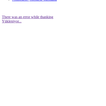
There was an error while thanking
Yükleniyor...