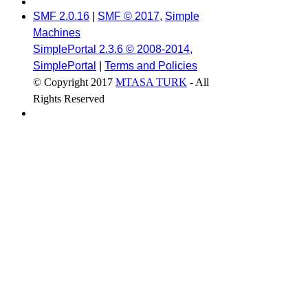
SMF 2.0.16
|
SMF © 2017
,
Simple
Machines
SimplePortal 2.3.6 © 2008-2014,
SimplePortal
|
Terms and Policies
© Copyright 2017
MTASA TURK
- All
Rights Reserved