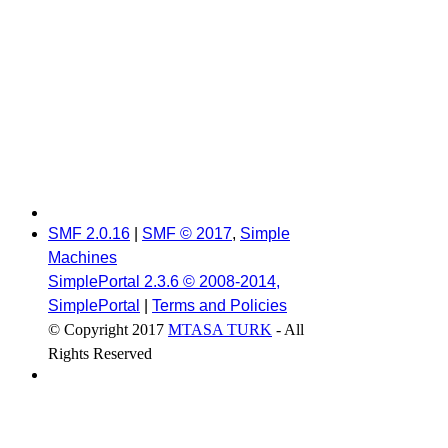
SMF 2.0.16
|
SMF © 2017
,
Simple
Machines
SimplePortal 2.3.6 © 2008-2014,
SimplePortal
|
Terms and Policies
© Copyright 2017
MTASA TURK
- All
Rights Reserved