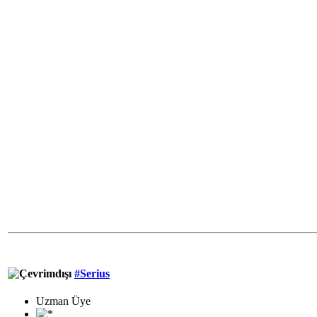
#Serius
Uzman Üye