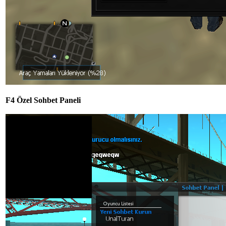
F4 Özel Sohbet Paneli