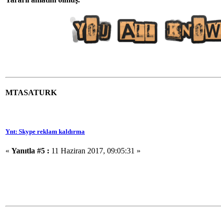
MTASATURK
Ynt: Skype reklam kaldırma
«
Yanıtla #5 :
11 Haziran 2017, 09:05:31 »