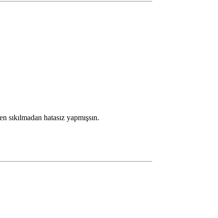
n sıkılmadan hatasız yapmışsın.