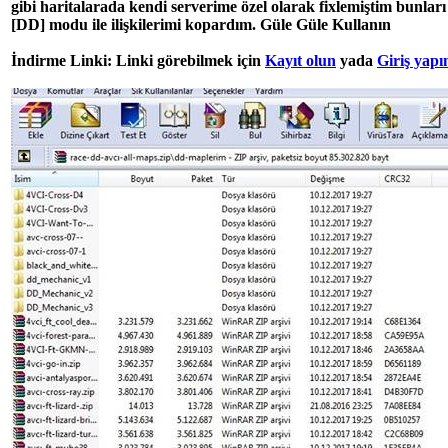
gibi haritalarada kendi serverime özel olarak fixlemiştim bunları
[DD] modu ile ilişkilerimi kopardım. Güle Güle Kullanın
İndirme Linki: Linki görebilmek için
Kayıt olun
yada
Giriş yapı