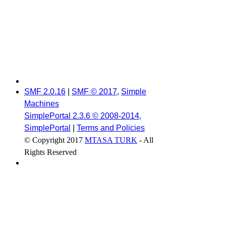
SMF 2.0.16
|
SMF © 2017
,
Simple
Machines
SimplePortal 2.3.6 © 2008-2014,
SimplePortal
|
Terms and Policies
© Copyright 2017
MTASA TURK
- All
Rights Reserved