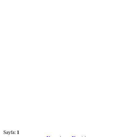
Sayfa:
1