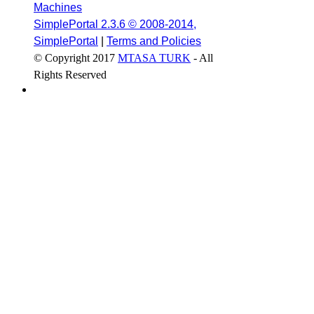
Machines
SimplePortal 2.3.6 © 2008-2014,
SimplePortal
|
Terms and Policies
© Copyright 2017
MTASA TURK
- All
Rights Reserved