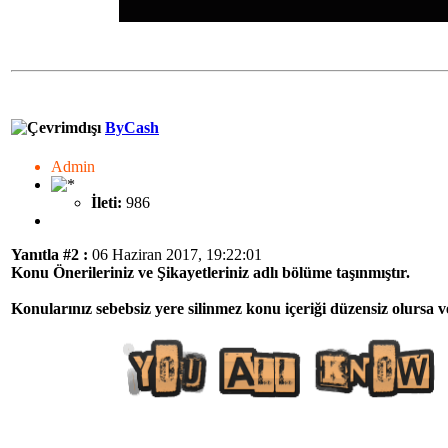
ByCash
Admin
İleti:
986
Yanıtla #2 :
06 Haziran 2017, 19:22:01
Konu Önerileriniz ve Şikayetleriniz adlı bölüme taşınmıştır.
Konularınız sebebsiz yere silinmez konu içeriği düzensiz olursa v