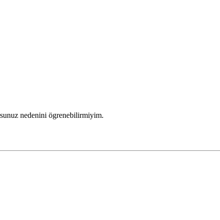
sunuz nedenini ögrenebilirmiyim.