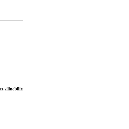
 silinebilir.