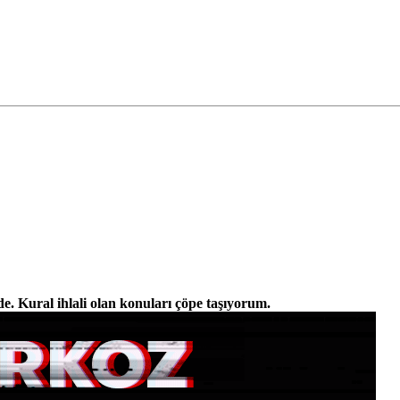
. Kural ihlali olan konuları çöpe taşıyorum.