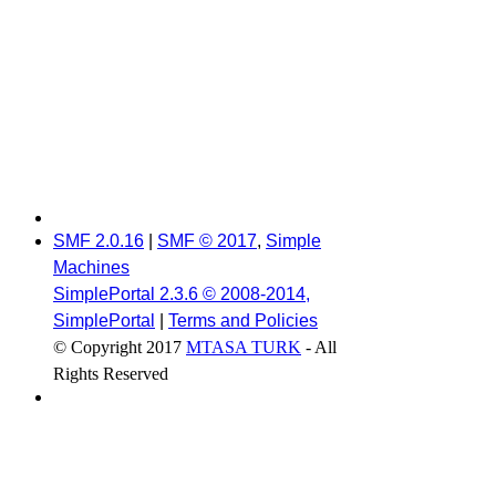
SMF 2.0.16
|
SMF © 2017
,
Simple
Machines
SimplePortal 2.3.6 © 2008-2014,
SimplePortal
|
Terms and Policies
© Copyright 2017
MTASA TURK
- All
Rights Reserved