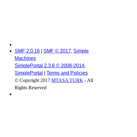
SMF 2.0.16
|
SMF © 2017
,
Simple
Machines
SimplePortal 2.3.6 © 2008-2014,
SimplePortal
|
Terms and Policies
© Copyright 2017
MTASA TURK
- All
Rights Reserved