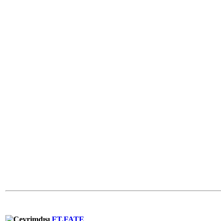
FT.FATE