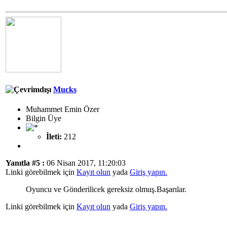
Mucks
Muhammet Emin Özer
Bilgin Üye
İleti:
212
Yanıtla #5 :
06 Nisan 2017, 11:20:03
Linki görebilmek için
Kayıt olun
yada
Giriş yapın.
Oyuncu ve Gönderilicek gereksiz olmuş.Başarılar.
Linki görebilmek için
Kayıt olun
yada
Giriş yapın.