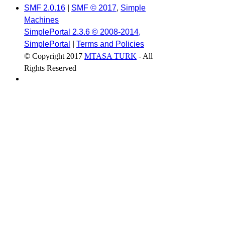
SMF 2.0.16
|
SMF © 2017
,
Simple
Machines
SimplePortal 2.3.6 © 2008-2014,
SimplePortal
|
Terms and Policies
© Copyright 2017
MTASA TURK
- All
Rights Reserved