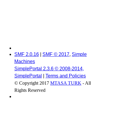
SMF 2.0.16
|
SMF © 2017
,
Simple
Machines
SimplePortal 2.3.6 © 2008-2014,
SimplePortal
|
Terms and Policies
© Copyright 2017
MTASA TURK
- All
Rights Reserved