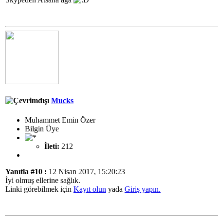
Mucks
Muhammet Emin Özer
Bilgin Üye
İleti:
212
Yanıtla #10 :
12 Nisan 2017, 15:20:23
İyi olmuş ellerine sağlık.
Linki görebilmek için
Kayıt olun
yada
Giriş yapın.