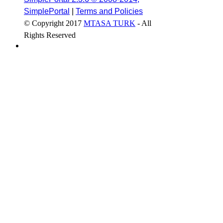
SimplePortal
|
Terms and Policies
© Copyright 2017
MTASA TURK
- All
Rights Reserved