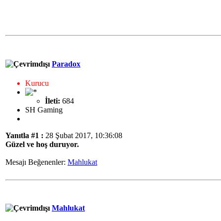
Paradox
Kurucu
İleti:
684
SH Gaming
Yanıtla #1 :
28 Şubat 2017, 10:36:08
Güzel ve hoş duruyor.
Mesajı Beğenenler:
Mahlukat
Mahlukat