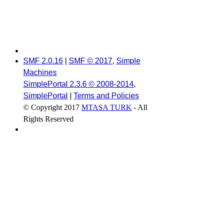
SMF 2.0.16
|
SMF © 2017
,
Simple
Machines
SimplePortal 2.3.6 © 2008-2014,
SimplePortal
|
Terms and Policies
© Copyright 2017
MTASA TURK
- All
Rights Reserved