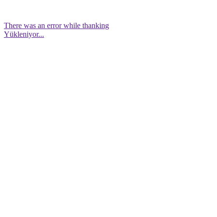
There was an error while thanking
Yükleniyor...