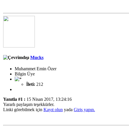
Mucks
Muhammet Emin Özer
Bilgin Üye
İleti:
212
Yanıtla #1 :
15 Nisan 2017, 13:24:16
Yararlı paylaşım teşekkürler.
Linki görebilmek için
Kayıt olun
yada
Giriş yapın.