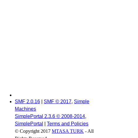
SMF 2.0.16
|
SMF © 2017
,
Simple
Machines
SimplePortal 2.3.6 © 2008-2014,
SimplePortal
|
Terms and Policies
© Copyright 2017
MTASA TURK
- All