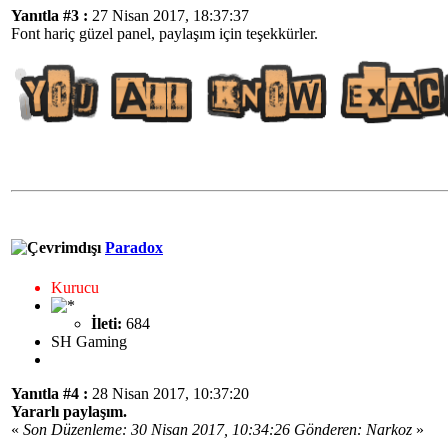
Yanıtla #3 :
27 Nisan 2017, 18:37:37
Font hariç güzel panel, paylaşım için teşekkürler.
Paradox
Kurucu
İleti:
684
SH Gaming
Yanıtla #4 :
28 Nisan 2017, 10:37:20
Yararlı paylaşım.
«
Son Düzenleme: 30 Nisan 2017, 10:34:26 Gönderen: Narkoz
»