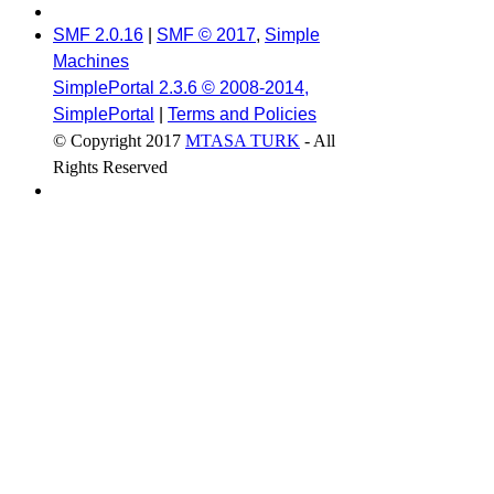
SMF 2.0.16
|
SMF © 2017
,
Simple
Machines
SimplePortal 2.3.6 © 2008-2014,
SimplePortal
|
Terms and Policies
© Copyright 2017
MTASA TURK
- All
Rights Reserved