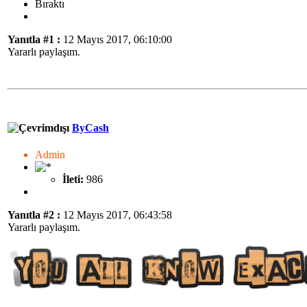
Bıraktı
Yanıtla #1 :
12 Mayıs 2017, 06:10:00
Yararlı paylaşım.
ByCash
Admin
İleti:
986
Yanıtla #2 :
12 Mayıs 2017, 06:43:58
Yararlı paylaşım.