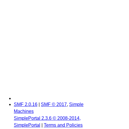
SMF 2.0.16
|
SMF © 2017
,
Simple
Machines
SimplePortal 2.3.6 © 2008-2014,
SimplePortal
|
Terms and Policies