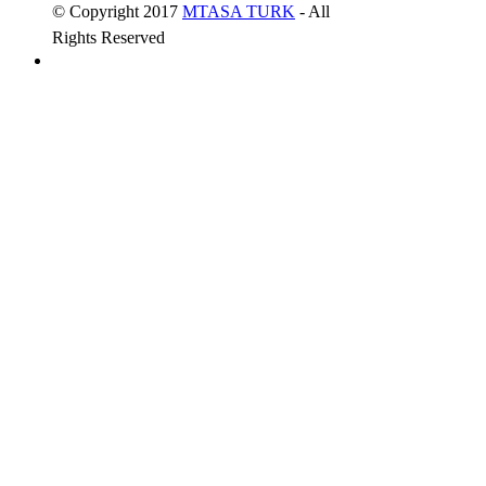
© Copyright 2017
MTASA TURK
- All
Rights Reserved