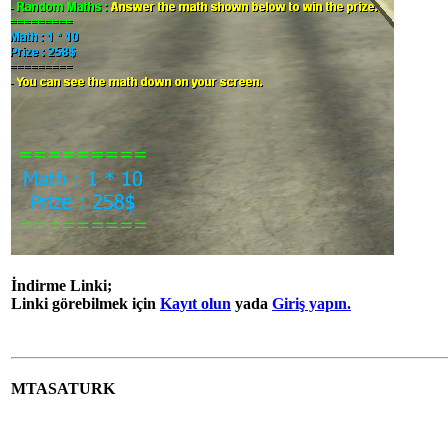
İndirme Linki;
Linki görebilmek için
Kayıt olun
yada
Giriş yapın.
MTASATURK