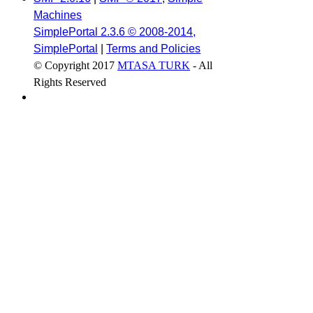
Machines
SimplePortal 2.3.6 © 2008-2014,
SimplePortal
|
Terms and Policies
© Copyright 2017
MTASA TURK
- All
Rights Reserved