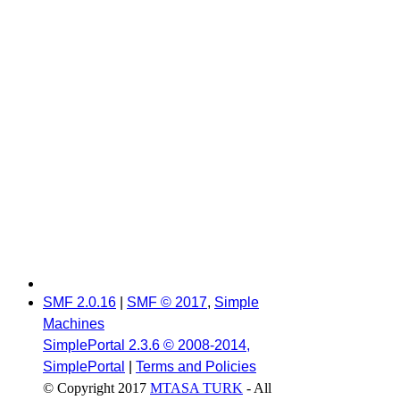
SMF 2.0.16
|
SMF © 2017
,
Simple
Machines
SimplePortal 2.3.6 © 2008-2014,
SimplePortal
|
Terms and Policies
© Copyright 2017
MTASA TURK
- All