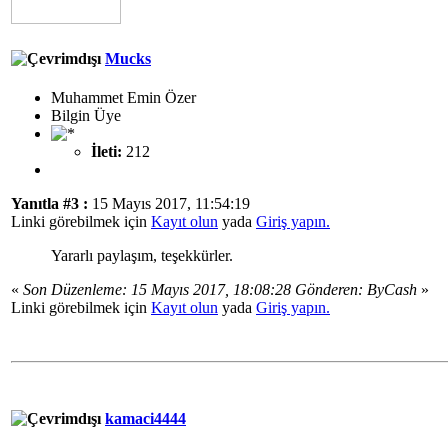
Mucks
Muhammet Emin Özer
Bilgin Üye
İleti:
212
Yanıtla #3 :
15 Mayıs 2017, 11:54:19
Linki görebilmek için
Kayıt olun
yada
Giriş yapın.
Yararlı paylaşım, teşekkürler.
«
Son Düzenleme: 15 Mayıs 2017, 18:08:28 Gönderen: ByCash
»
Linki görebilmek için
Kayıt olun
yada
Giriş yapın.
kamaci4444