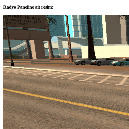
Radyo Paneline ait resim: