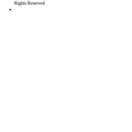
Rights Reserved