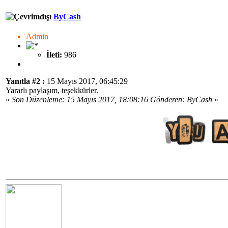
ByCash
Admin
İleti:
986
Yanıtla #2 :
15 Mayıs 2017, 06:45:29
Yararlı paylaşım, teşekkürler.
«
Son Düzenleme: 15 Mayıs 2017, 18:08:16 Gönderen: ByCash
»