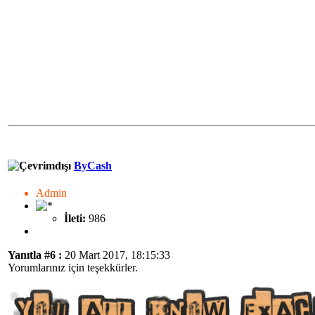
ByCash
Admin
İleti:
986
Yanıtla #6 :
20 Mart 2017, 18:15:33
Yorumlarınız için teşekkürler.