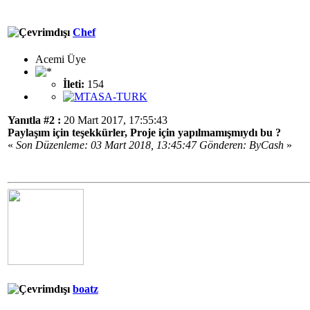
Chef
Acemi Üye
İleti:
154
Yanıtla #2 :
20 Mart 2017, 17:55:43
Paylaşım için teşekkürler, Proje için yapılmamışmıydı bu ?
«
Son Düzenleme: 03 Mart 2018, 13:45:47 Gönderen: ByCash
»
boatz