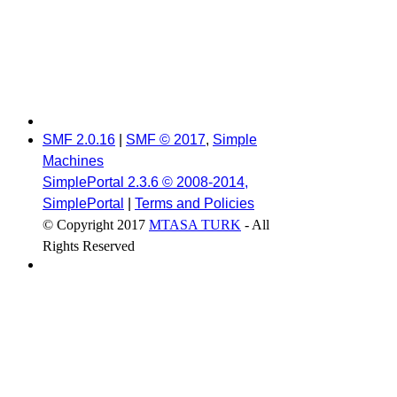
SMF 2.0.16
|
SMF © 2017
,
Simple
Machines
SimplePortal 2.3.6 © 2008-2014,
SimplePortal
|
Terms and Policies
© Copyright 2017
MTASA TURK
- All
Rights Reserved