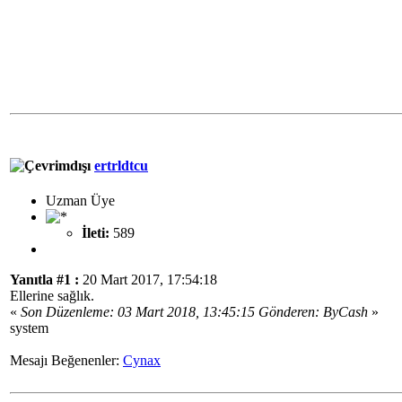
ertrldtcu
Uzman Üye
İleti:
589
Yanıtla #1 :
20 Mart 2017, 17:54:18
Ellerine sağlık.
«
Son Düzenleme: 03 Mart 2018, 13:45:15 Gönderen: ByCash
»
system
Mesajı Beğenenler:
Cynax