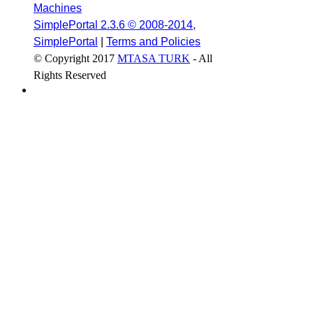
Machines
SimplePortal 2.3.6 © 2008-2014,
SimplePortal
|
Terms and Policies
© Copyright 2017
MTASA TURK
- All
Rights Reserved