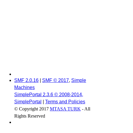
SMF 2.0.16
|
SMF © 2017
,
Simple
Machines
SimplePortal 2.3.6 © 2008-2014,
SimplePortal
|
Terms and Policies
© Copyright 2017
MTASA TURK
- All
Rights Reserved