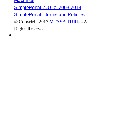
Machines
SimplePortal 2.3.6 © 2008-2014,
SimplePortal
|
Terms and Policies
© Copyright 2017
MTASA TURK
- All
Rights Reserved